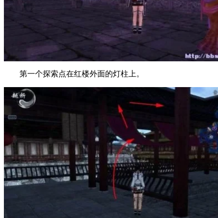
第一个探索点在红楼外面的灯柱上。