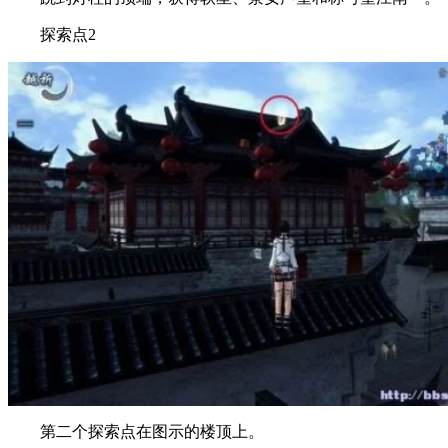
探索点2
第二个探索点在图示的楼顶上。