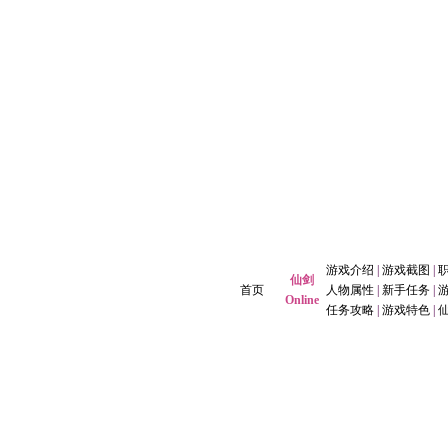
游戏介绍
|
游戏截图
|
仙剑
首页
人物属性
|
新手任务
|
Online
任务攻略
|
游戏特色
|