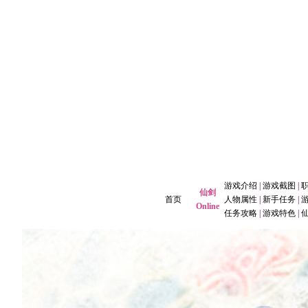
游戏介绍
|
游戏截图
|
仙剑
首页
人物属性
|
新手任务
|
Online
任务攻略
|
游戏特色
|