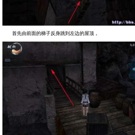
首先由前面的梯子反身跳到左边的屋顶，