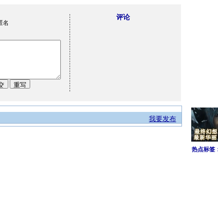
评论
匿名
我要发布
热点标签