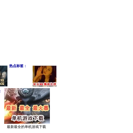
热点标签：
：
最新最全的单机游戏下载