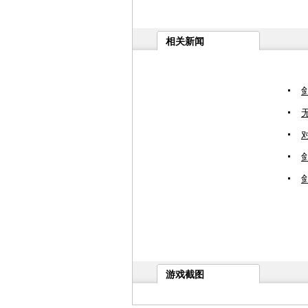
相关新闻
游戏截图