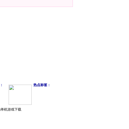
：
热点标签：
的单机游戏下载