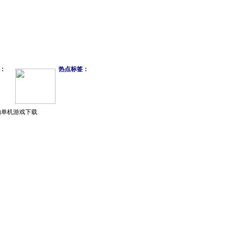
：
热点标签：
的单机游戏下载