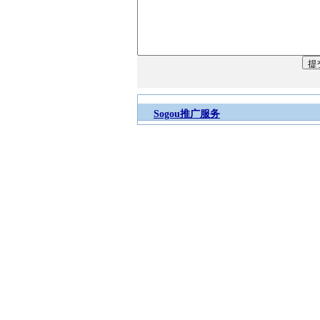
Sogou推广服务