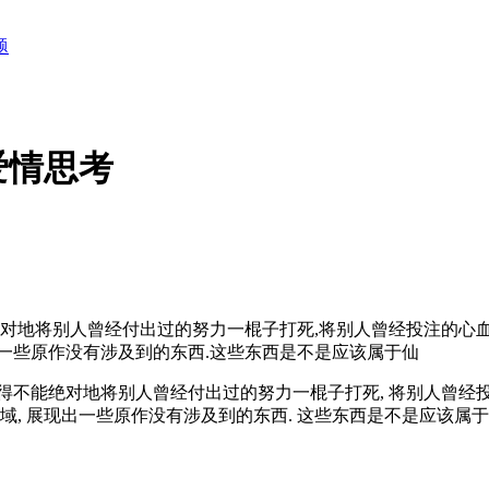
题
爱情思考
对地将别人曾经付出过的努力一棍子打死,将别人曾经投注的心血
一些原作没有涉及到的东西.这些东西是不是应该属于仙
觉得不能绝对地将别人曾经付出过的努力一棍子打死, 将别人曾经投
, 展现出一些原作没有涉及到的东西. 这些东西是不是应该属于仙