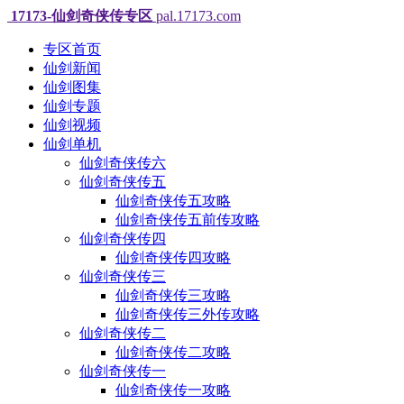
17173-仙剑奇侠传专区
pal.17173.com
专区首页
仙剑新闻
仙剑图集
仙剑专题
仙剑视频
仙剑单机
仙剑奇侠传六
仙剑奇侠传五
仙剑奇侠传五攻略
仙剑奇侠传五前传攻略
仙剑奇侠传四
仙剑奇侠传四攻略
仙剑奇侠传三
仙剑奇侠传三攻略
仙剑奇侠传三外传攻略
仙剑奇侠传二
仙剑奇侠传二攻略
仙剑奇侠传一
仙剑奇侠传一攻略