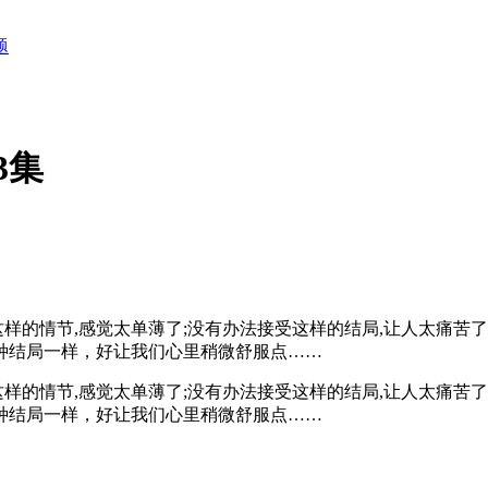
题
3集
这样的情节,感觉太单薄了;没有办法接受这样的结局,让人太痛苦了
种结局一样，好让我们心里稍微舒服点……
这样的情节,感觉太单薄了;没有办法接受这样的结局,让人太痛苦了
种结局一样，好让我们心里稍微舒服点……