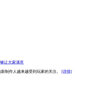
能够让大家满意
萌的新制作人越来越受到玩家的关注。
[详情]