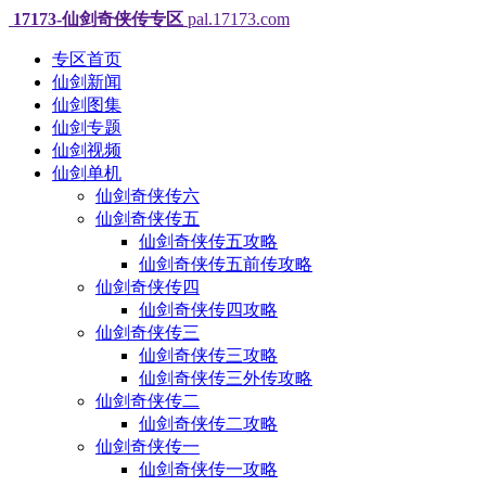
17173-仙剑奇侠传专区
pal.17173.com
专区首页
仙剑新闻
仙剑图集
仙剑专题
仙剑视频
仙剑单机
仙剑奇侠传六
仙剑奇侠传五
仙剑奇侠传五攻略
仙剑奇侠传五前传攻略
仙剑奇侠传四
仙剑奇侠传四攻略
仙剑奇侠传三
仙剑奇侠传三攻略
仙剑奇侠传三外传攻略
仙剑奇侠传二
仙剑奇侠传二攻略
仙剑奇侠传一
仙剑奇侠传一攻略