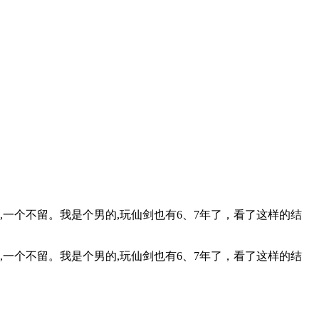
,一个不留。我是个男的,玩仙剑也有6、7年了，看了这样的结
,一个不留。我是个男的,玩仙剑也有6、7年了，看了这样的结